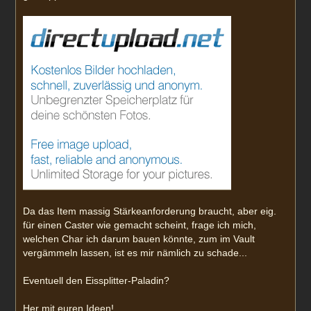
Da das Item massig Stärkeanforderung braucht, aber eig.
für einen Caster wie gemacht scheint, frage ich mich,
welchen Char ich darum bauen könnte, zum im Vault
vergämmeln lassen, ist es mir nämlich zu schade...
Eventuell den Eissplitter-Paladin?
Her mit euren Ideen!