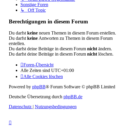
Sonstige Foren
↳ Off Topic
Berechtigungen in diesem Forum
Du darfst
keine
neuen Themen in diesem Forum erstellen.
Du darfst
keine
Antworten zu Themen in diesem Forum
erstellen.
Du darfst deine Beiträge in diesem Forum
nicht
ändern.
Du darfst deine Beiträge in diesem Forum
nicht
löschen.
Foren-Übersicht
Alle Zeiten sind
UTC+01:00
Alle Cookies löschen
Powered by
phpBB
® Forum Software © phpBB Limited
Deutsche Übersetzung durch
phpBB.de
Datenschutz
|
Nutzungsbedingungen