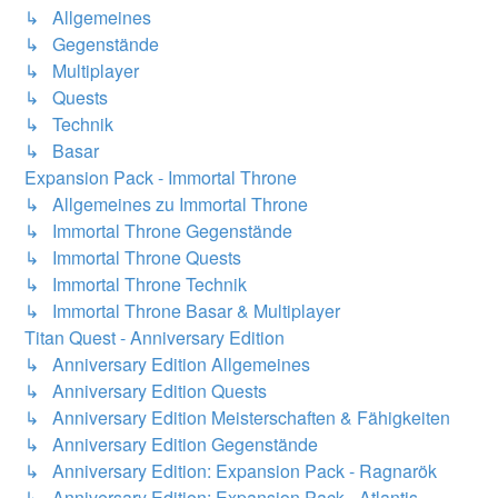
↳ Allgemeines
↳ Gegenstände
↳ Multiplayer
↳ Quests
↳ Technik
↳ Basar
Expansion Pack - Immortal Throne
↳ Allgemeines zu Immortal Throne
↳ Immortal Throne Gegenstände
↳ Immortal Throne Quests
↳ Immortal Throne Technik
↳ Immortal Throne Basar & Multiplayer
Titan Quest - Anniversary Edition
↳ Anniversary Edition Allgemeines
↳ Anniversary Edition Quests
↳ Anniversary Edition Meisterschaften & Fähigkeiten
↳ Anniversary Edition Gegenstände
↳ Anniversary Edition: Expansion Pack - Ragnarök
↳ Anniversary Edition: Expansion Pack - Atlantis