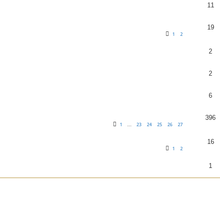
11
19
1
2
2
2
6
396
1
23
24
25
26
27
…
16
1
2
1