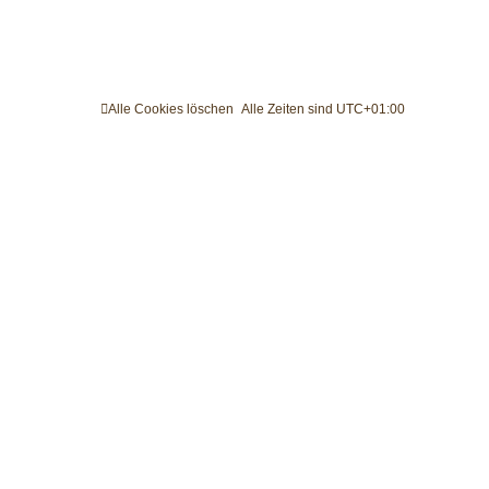
Alle Cookies löschen
Alle Zeiten sind
UTC+01:00