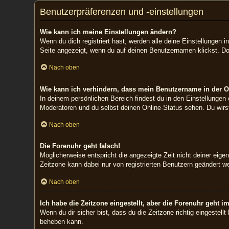
Benutzerpräferenzen und -einstellungen
Wie kann ich meine Einstellungen ändern?
Wenn du dich registriert hast, werden alle deine Einstellungen
Seite angezeigt, wenn du auf deinen Benutzernamen klickst. Dor
Nach oben
Wie kann ich verhindern, dass mein Benutzername in der On
In deinem persönlichen Bereich findest du in den Einstellungen
Moderatoren und du selbst deinen Online-Status sehen. Du wirs
Nach oben
Die Forenuhr geht falsch!
Möglicherweise entspricht die angezeigte Zeit nicht deiner eigen
Zeitzone kann dabei nur von registrierten Benutzern geändert werd
Nach oben
Ich habe die Zeitzone eingestellt, aber die Forenuhr geht i
Wenn du dir sicher bist, dass du die Zeitzone richtig eingestell
beheben kann.