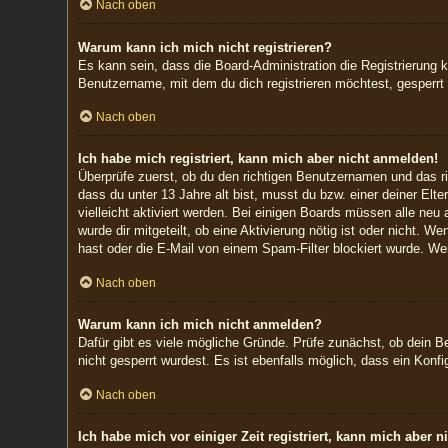
Nach oben
Warum kann ich mich nicht registrieren?
Es kann sein, dass die Board-Administration die Registrierung
Benutzername, mit dem du dich registrieren möchtest, gesperrt 
Nach oben
Ich habe mich registriert, kann mich aber nicht anmelden!
Überprüfe zuerst, ob du den richtigen Benutzernamen und das 
dass du unter 13 Jahre alt bist, musst du bzw. einer deiner Elt
vielleicht aktiviert werden. Bei einigen Boards müssen alle neu 
wurde dir mitgeteilt, ob eine Aktivierung nötig ist oder nicht.
hast oder die E-Mail von einem Spam-Filter blockiert wurde. Wen
Nach oben
Warum kann ich mich nicht anmelden?
Dafür gibt es viele mögliche Gründe. Prüfe zunächst, ob dein B
nicht gesperrt wurdest. Es ist ebenfalls möglich, dass ein Konf
Nach oben
Ich habe mich vor einiger Zeit registriert, kann mich aber