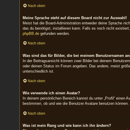
Nach oben
Meine Sprache steht auf diesem Board nicht zur Auswahl!
Meist hat die Board-Administration entweder deine Sprache nicht
das du benötigst, installieren kann. Falls es noch nicht exist
phpBB.de
gefunden werden.
Nach oben
Was sind das für Bilder, die bei meinem Benutzernamen a
In der Beitragsansicht können zwei Bilder bei deinem Benutzern
oder deinen Status im Forum angeben. Das andere, meist größere
unterschiedlich ist.
Nach oben
Wie verwende ich einen Avatar?
In deinem persönlichen Bereich kannst du unter „Profil“ einen 
bestimmen, ob und wie die Benutzer Avatare benutzen können. W
Nach oben
Was ist mein Rang und wie kann ich ihn ändern?